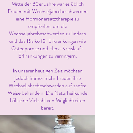
Mitte der 80er Jahre war es üblich
Frauen mit Wechseljahrebeschwerden
eine Hormonersatztherapie zu
empfehlen, um die
Wechseljahrebeschwerden zu lindern
und das Risiko für Erkrankungen wie
Osteoporose und Herz-Kreislauf-
Erkrankungen zu verringern.
In unserer heutigen Zeit möchten
jedoch immer mehr Frauen ihre
Wechseljahrebeschwerden auf sanfte
Weise behandeln. Die Naturheilkunde
hält eine Vielzahl von Möglichkeiten
bereit.