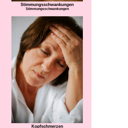
Stimmungsschwankungen
Stimmungsschwankungen
Kopfschmerzen