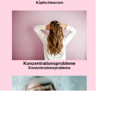
Kopfschmerzen
Konzentrationsprobleme
Konzentrationsprobleme