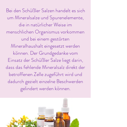
Bei den Schüßler Salzen handelt es sich
um Mineralsalze und Spurenelemente,
die in natürlicher Weise im
menschlichen Organismus vorkommen
und bei einem gestörten
Mineralhaushalt eingesetzt werden
können. Der Grundgedanke vom
Einsatz der Schüßler Salze liegt darin,
dass das fehlende Mineralsalz direkt der
betroffenen Zelle zugeführt wird und
dadurch gezielt einzelne Beschwerden
gelindert werden können.