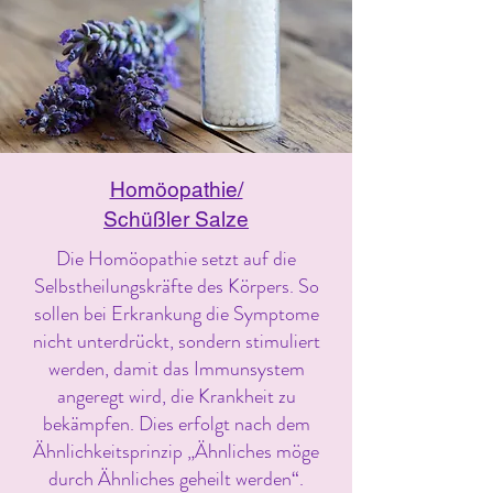
Homöopathie/
Schüßler Salze
Die Homöopathie setzt auf die
Selbstheilungskräfte des Körpers. So
sollen bei Erkrankung die Symptome
nicht unterdrückt, sondern stimuliert
werden, damit das Immunsystem
angeregt wird, die Krankheit zu
bekämpfen. Dies erfolgt nach dem
Ähnlichkeitsprinzip „Ähnliches möge
durch Ähnliches geheilt werden“.