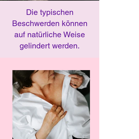
Die typischen
Beschwerden können
auf natürliche Weise
gelindert werden.