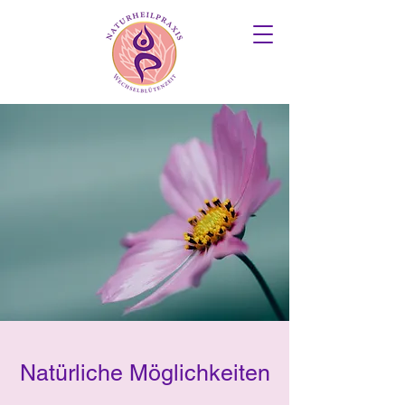
Natürliche Möglichkeiten