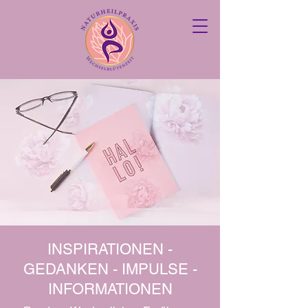
INSPIRATIONEN -
GEDANKEN - IMPULSE -
INFORMATIONEN