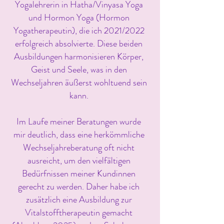
Yogalehrerin in Hatha/Vinyasa Yoga
und Hormon Yoga (Hormon
Yogatherapeutin), die ich 2021/2022
erfolgreich absolvierte. Diese beiden
Ausbildungen harmonisieren Körper,
Geist und Seele, was in den
Wechseljahren äußerst wohltuend sein
kann.
Im Laufe meiner Beratungen wurde
mir deutlich, dass eine herkömmliche
Wechseljahreberatung oft nicht
ausreicht, um den vielfältigen
Bedürfnissen meiner Kundinnen
gerecht zu werden. Daher habe ich
zusätzlich eine Ausbildung zur
Vitalstofftherapeutin gemacht