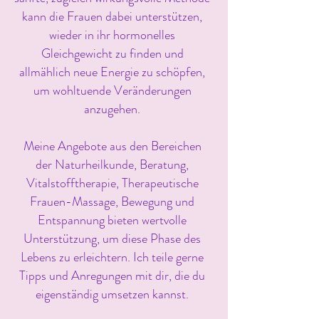
kann die Frauen dabei unterstützen,
wieder in ihr hormonelles
Gleichgewicht zu finden und
allmählich neue Energie zu schöpfen,
um wohltuende Veränderungen
anzugehen.
Meine Angebote aus den Bereichen
der Naturheilkunde, Beratung,
Vitalstofftherapie, Therapeutische
Frauen-Massage, Bewegung und
Entspannung bieten wertvolle
Unterstützung, um diese Phase des
Lebens zu erleichtern. Ich teile gerne
Tipps und Anregungen mit dir, die du
eigenständig umsetzen kannst.