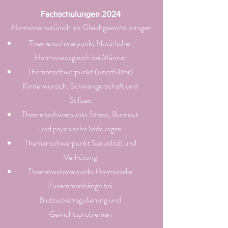
Fachschulungen 2024
Hormone natürlich ins Gleichgewicht bringen
Themenschwerpunkt Natürlicher
Hormonausgleich bei Männer
Themenschwerpunkt (unerfüllter)
Kinderwunsch, Schwangerschaft und
Stillzeit
Themenschwerpunkt Stress, Burnout
und psychische Störungen
Themenschwerpunkt Sexualität und
Verhütung
Themenschwerpunkt Hormonelle
Zusammenhänge bei
Blutzuckerregulierung und
Gewichtsproblemen