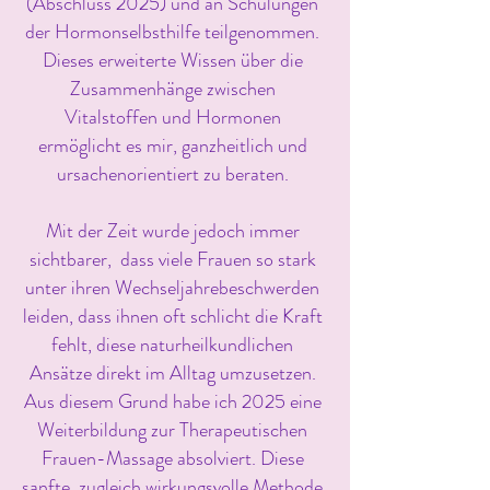
(Abschluss 2025) und an Schulungen
der Hormonselbsthilfe teilgenommen.
Dieses erweiterte Wissen über die
Zusammenhänge zwischen
Vitalstoffen und Hormonen
ermöglicht es mir, ganzheitlich und
ursachenorientiert zu beraten.
Mit der Zeit wurde jedoch immer
sichtbarer, dass viele Frauen so stark
unter ihren Wechseljahrebeschwerden
leiden, dass ihnen oft schlicht die Kraft
fehlt, diese naturheilkundlichen
Ansätze direkt im Alltag umzusetzen.
Aus diesem Grund habe ich 2025 eine
Weiterbildung zur Therapeutischen
Frauen-Massage absolviert. Diese
sanfte, zugleich wirkungsvolle Methode