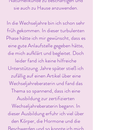
Naturheilkunde zu beschäftigen und
sie auch zu Hause anzuwenden.
In die Wechseljahre bin ich schon sehr
früh gekommen. In dieser turbulenten
Phase hätte ich mir gewünscht, dass es
eine gute Anlaufstelle gegeben hätte,
die mich aufklärt und begleitet. Doch
leider fand ich keine hilfreiche
Unterstützung. Jahre später stieß ich
zufällig auf einen Artikel über eine
Wechseljahreberaterin und fand das
Thema so spannend, dass ich eine
Ausbildung zur zertifizierten
Wechseljahreberaterin begann. In
dieser Ausbildung erfuhr ich viel über
den Körper, die Hormone und die
Beschwerden und so konnte ich mich