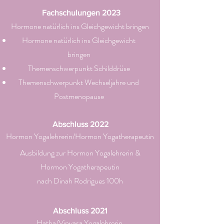
Fachschulungen 2023
Hormone natürlich ins Gleichgewicht bringen
Hormone natürlich ins Gleichgewicht
bringen
Themenschwerpunkt Schilddrüse
Themenschwerpunkt Wechseljahre und
Postmenopause
Abschluss 2022
Hormon Yogalehrerin/Hormon Yogatherapeutin
Ausbildung zur Hormon Yogalehrerin &
Hormon Yogatherapeutin
nach Dinah Rodrigues 100h
Abschluss 2021
Hatha/Vinyasa Yogalehrerin