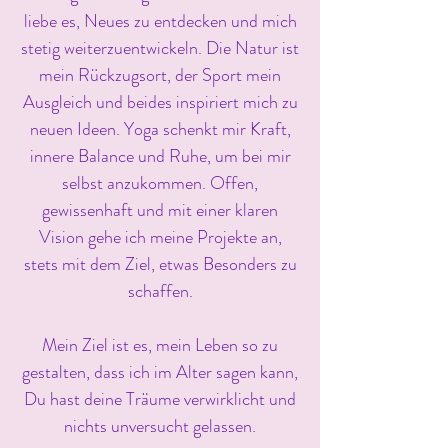
liebe es, Neues zu entdecken und mich
stetig weiterzuentwickeln. Die Natur ist
mein Rückzugsort, der Sport mein
Ausgleich und beides inspiriert mich zu
neuen Ideen. Yoga schenkt mir Kraft,
innere Balance und Ruhe, um bei mir
selbst anzukommen. Offen,
gewissenhaft und mit einer klaren
Vision gehe ich meine Projekte an,
stets mit dem Ziel, etwas Besonders zu
schaffen.
Mein Ziel ist es, mein Leben so zu
gestalten, dass ich im Alter sagen kann,
Du hast deine
Träume verwirklicht und
nichts unversucht gelassen.