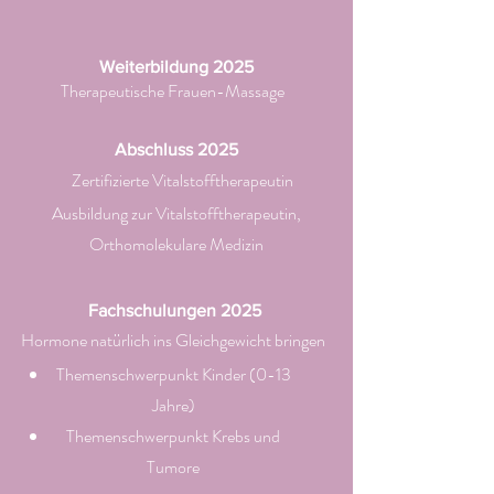
Weiterbildung 2025
Therapeutische Frauen-Massage
Abschluss 2025
Zertifizierte Vitalstofftherapeutin
Ausbildung zur Vitalstofftherapeutin,
Orthomolekulare Medizin
Fachschulungen 2025
Hormone natürlich ins Gleichgewicht bringen
Themenschwerpunkt Kinder (0-13
Jahre)
Themenschwerpunkt Krebs und
Tumore