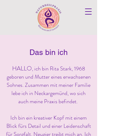
Das bin ich
HALLO
, ich bin Rita Stark, 1968
geboren und Mutter eines erwachsenen
Sohnes. Zusammen mit meiner Familie
lebe ich in Neckargemünd, wo sich
auch meine Praxis befindet.
Ich bin ein kreativer Kopf mit einem
Blick fürs Detail und einer Leidenschaft
für Sorgfalt. Neugier treibt mich an. Ich