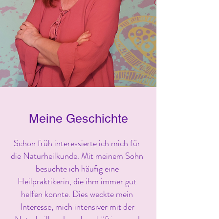
Meine Geschichte
Schon früh interessierte ich mich für
die Naturheilkunde. Mit meinem Sohn
besuchte ich häufig eine
Heilpraktikerin, die ihm immer gut
helfen konnte. Dies weckte mein
Interesse, mich intensiver mit der