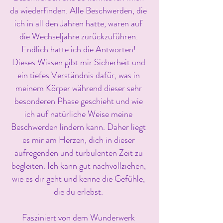
da wiederfinden. Alle Beschwerden, die
ich in all den Jahren hatte, waren auf
die Wechseljahre zurückzuführen.
Endlich hatte ich die Antworten!
Dieses Wissen gibt mir Sicherheit und
ein tiefes Verständnis dafür, was in
meinem Körper während dieser sehr
besonderen Phase geschieht und wie
ich auf natürliche Weise meine
Beschwerden lindern kann. Daher liegt
es mir am Herzen, dich in dieser
aufregenden und turbulenten Zeit zu
begleiten. Ich kann gut nachvollziehen,
wie es dir geht und kenne die Gefühle,
die du erlebst.
Fasziniert von dem Wunderwerk