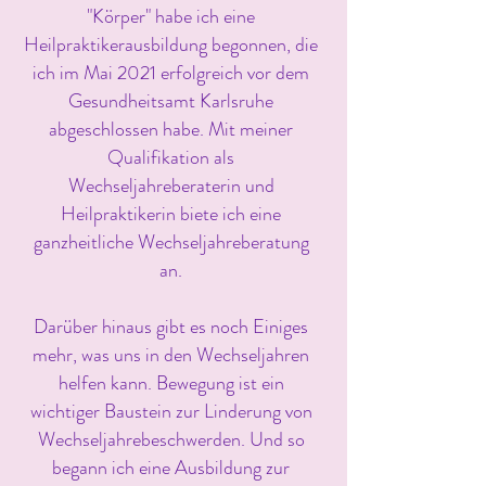
"Körper" habe ich eine
Heilpraktikerausbildung begonnen, die
ich im Mai 2021 erfolgreich vor dem
Gesundheitsamt Karlsruhe
abgeschlossen habe. Mit meiner
Qualifikation als
Wechseljahreberaterin und
Heilpraktikerin biete ich eine
ganzheitliche Wechseljahreberatung
an.
Darüber hinaus gibt es noch Einiges
mehr, was uns in den Wechseljahren
helfen kann. Bewegung ist ein
wichtiger Baustein zur Linderung von
Wechseljahrebeschwerden. Und so
begann ich eine Ausbildung zur